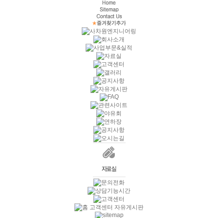
고객센터
자유게시판