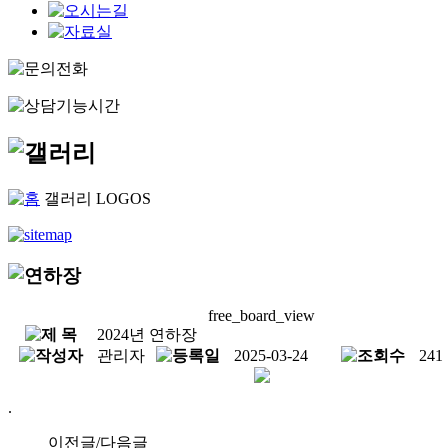
갤러리
LOGOS
free_board_view
2024년 연하장
관리자
2025-03-24
241
.
이전글/다음글