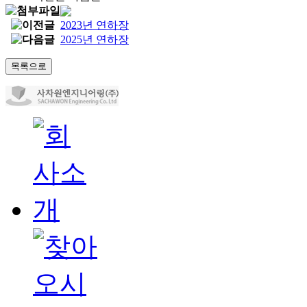
2023년 연하장
2025년 연하장