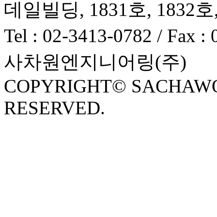
데일빌딩, 1831호, 1832호,
Tel : 02-3413-0782 / Fa
사차원엔지니어링(주)
COPYRIGHT© SACHAWON 
RESERVED.